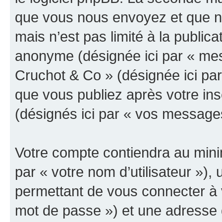
que vous nous envoyez et que n
mais n’est pas limité à la public
anonyme (désignée ici par « mes
Cruchot & Co » (désignée ici pa
que vous publiez après votre ins
(désignés ici par « vos message
Votre compte contiendra au minim
par « votre nom d’utilisateur »)
permettant de vous connecter à v
mot de passe ») et une adresse d