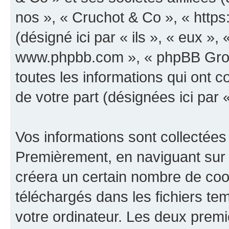
nos », « Cruchot & Co », « http
(désigné ici par « ils », « eux », 
www.phpbb.com », « phpBB Group
toutes les informations qui ont co
de votre part (désignées ici par 
Vos informations sont collectées
Premièrement, en naviguant sur 
créera un certain nombre de cooki
téléchargés dans les fichiers te
votre ordinateur. Les deux prem