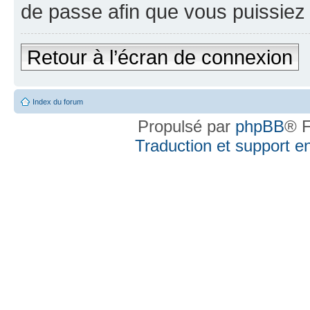
de passe afin que vous puissiez 
Retour à l’écran de connexion
Index du forum
Propulsé par
phpBB
® F
Traduction et support en