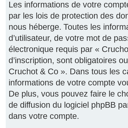
Les informations de votre compt
par les lois de protection des d
nous héberge. Toutes les inform
d’utilisateur, de votre mot de pa
électronique requis par « Crucho
d’inscription, sont obligatoires ou
Cruchot & Co ». Dans tous les c
informations de votre compte vo
De plus, vous pouvez faire le ch
de diffusion du logiciel phpBB pa
dans votre compte.