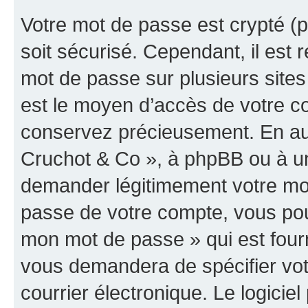
Votre mot de passe est crypté (p
soit sécurisé. Cependant, il es
mot de passe sur plusieurs sites 
est le moyen d’accès de votre co
conservez précieusement. En auc
Cruchot & Co », à phpBB ou à un 
demander légitimement votre mot
passe de votre compte, vous pouve
mon mot de passe » qui est four
vous demandera de spécifier votr
courrier électronique. Le logici