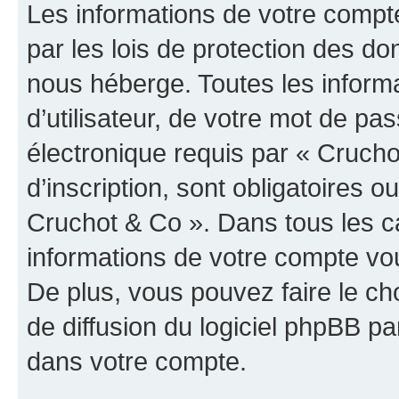
Les informations de votre compt
par les lois de protection des d
nous héberge. Toutes les inform
d’utilisateur, de votre mot de pa
électronique requis par « Crucho
d’inscription, sont obligatoires ou
Cruchot & Co ». Dans tous les c
informations de votre compte vo
De plus, vous pouvez faire le ch
de diffusion du logiciel phpBB pa
dans votre compte.