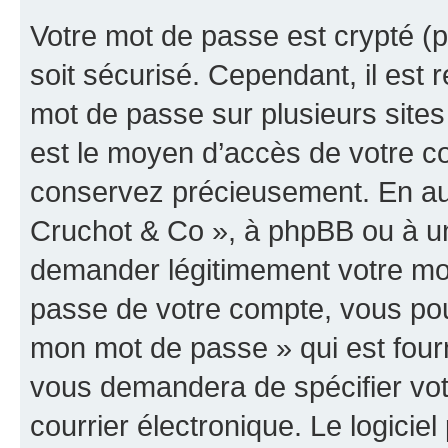
Votre mot de passe est crypté (p
soit sécurisé. Cependant, il es
mot de passe sur plusieurs sites 
est le moyen d’accès de votre co
conservez précieusement. En auc
Cruchot & Co », à phpBB ou à un 
demander légitimement votre mot
passe de votre compte, vous pouve
mon mot de passe » qui est four
vous demandera de spécifier votr
courrier électronique. Le logici