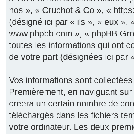
nos », « Cruchot & Co », « http
(désigné ici par « ils », « eux », 
www.phpbb.com », « phpBB Group
toutes les informations qui ont co
de votre part (désignées ici par 
Vos informations sont collectées
Premièrement, en naviguant sur 
créera un certain nombre de cooki
téléchargés dans les fichiers te
votre ordinateur. Les deux prem