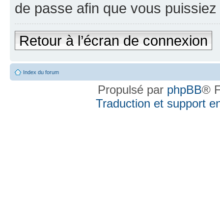
de passe afin que vous puissiez 
Retour à l’écran de connexion
Index du forum
Propulsé par
phpBB
® F
Traduction et support en