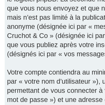
que vous nous envoyez et que n
mais n’est pas limité à la public
anonyme (désignée ici par « mes
Cruchot & Co » (désignée ici pa
que vous publiez après votre ins
(désignés ici par « vos message
Votre compte contiendra au minim
par « votre nom d’utilisateur »)
permettant de vous connecter à v
mot de passe ») et une adresse d