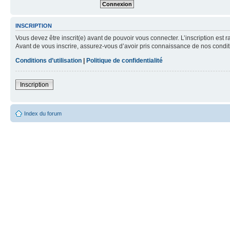
INSCRIPTION
Vous devez être inscrit(e) avant de pouvoir vous connecter. L’inscription est 
Avant de vous inscrire, assurez-vous d’avoir pris connaissance de nos condition
Conditions d’utilisation
|
Politique de confidentialité
Inscription
Index du forum