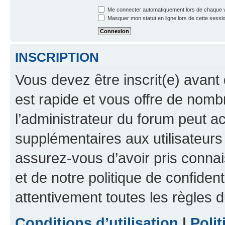
Me connecter automatiquement lors de chaque v
Masquer mon statut en ligne lors de cette sessi
INSCRIPTION
Vous devez être inscrit(e) avant 
est rapide et vous offre de nom
l’administrateur du forum peut a
supplémentaires aux utilisateurs 
assurez-vous d’avoir pris connai
et de notre politique de confident
attentivement toutes les règles d
Conditions d’utilisation
|
Polit