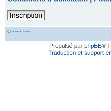
Inscription
Index du forum
Propulsé par
phpBB
® F
Traduction et support en