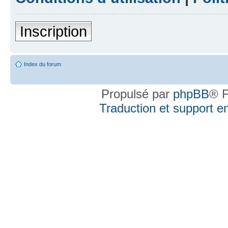
Inscription
Index du forum
Propulsé par
phpBB
® F
Traduction et support en