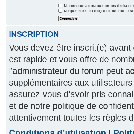
Me connecter automatiquement lors de chaque v
Masquer mon statut en ligne lors de cette sessi
INSCRIPTION
Vous devez être inscrit(e) avant 
est rapide et vous offre de nom
l’administrateur du forum peut a
supplémentaires aux utilisateurs 
assurez-vous d’avoir pris connai
et de notre politique de confident
attentivement toutes les règles d
Conditions d’utilisation
|
Polit