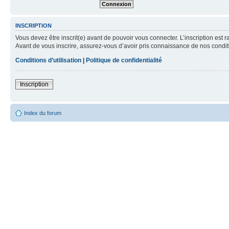
INSCRIPTION
Vous devez être inscrit(e) avant de pouvoir vous connecter. L’inscription est 
Avant de vous inscrire, assurez-vous d’avoir pris connaissance de nos condition
Conditions d’utilisation
|
Politique de confidentialité
Inscription
Index du forum