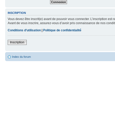
INSCRIPTION
Vous devez être inscrit(e) avant de pouvoir vous connecter. L’inscription est 
Avant de vous inscrire, assurez-vous d’avoir pris connaissance de nos condition
Conditions d’utilisation
|
Politique de confidentialité
Inscription
Index du forum