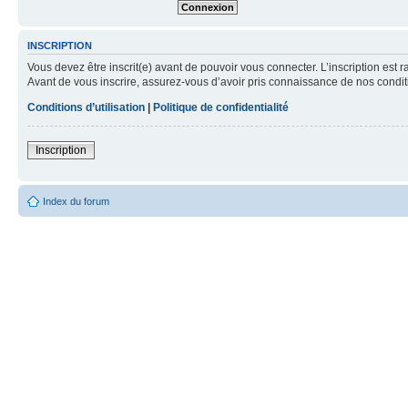
INSCRIPTION
Vous devez être inscrit(e) avant de pouvoir vous connecter. L’inscription est 
Avant de vous inscrire, assurez-vous d’avoir pris connaissance de nos condition
Conditions d’utilisation
|
Politique de confidentialité
Inscription
Index du forum