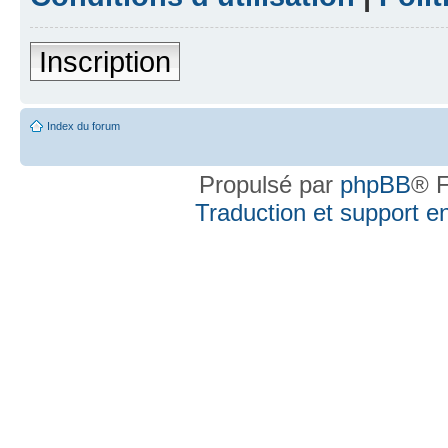
Inscription
Index du forum
Propulsé par
phpBB
® F
Traduction et support en