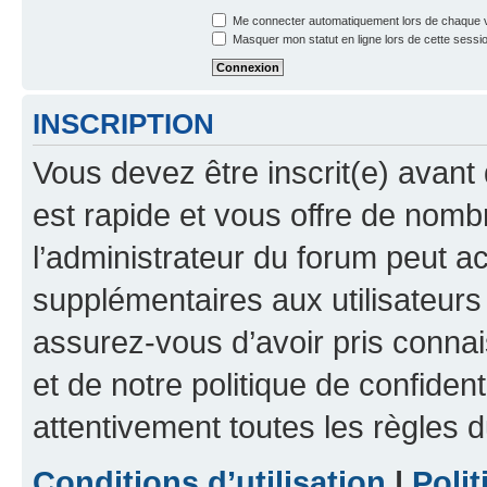
Me connecter automatiquement lors de chaque v
Masquer mon statut en ligne lors de cette sessi
INSCRIPTION
Vous devez être inscrit(e) avant 
est rapide et vous offre de nom
l’administrateur du forum peut a
supplémentaires aux utilisateurs 
assurez-vous d’avoir pris connai
et de notre politique de confident
attentivement toutes les règles d
Conditions d’utilisation
|
Polit