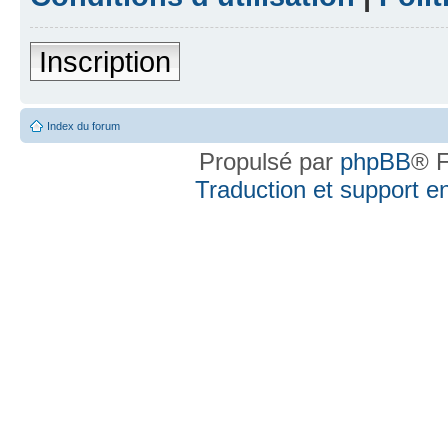
Inscription
Index du forum
Propulsé par
phpBB
® F
Traduction et support en