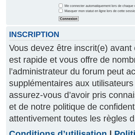
Me connecter automatiquement lors de chaque v
Masquer mon statut en ligne lors de cette sessi
INSCRIPTION
Vous devez être inscrit(e) avant 
est rapide et vous offre de nom
l’administrateur du forum peut a
supplémentaires aux utilisateurs 
assurez-vous d’avoir pris connai
et de notre politique de confident
attentivement toutes les règles d
Conditions d’utilisation
|
Polit