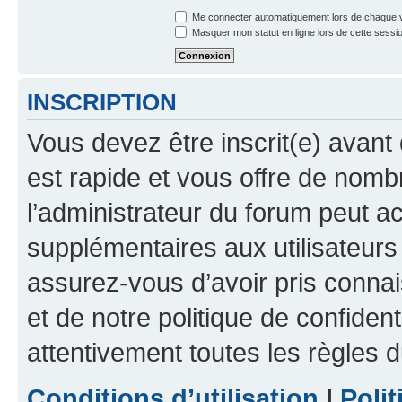
Me connecter automatiquement lors de chaque v
Masquer mon statut en ligne lors de cette sessi
INSCRIPTION
Vous devez être inscrit(e) avant 
est rapide et vous offre de nom
l’administrateur du forum peut a
supplémentaires aux utilisateurs 
assurez-vous d’avoir pris connai
et de notre politique de confident
attentivement toutes les règles d
Conditions d’utilisation
|
Polit