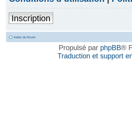
Inscription
Index du forum
Propulsé par
phpBB
® F
Traduction et support en