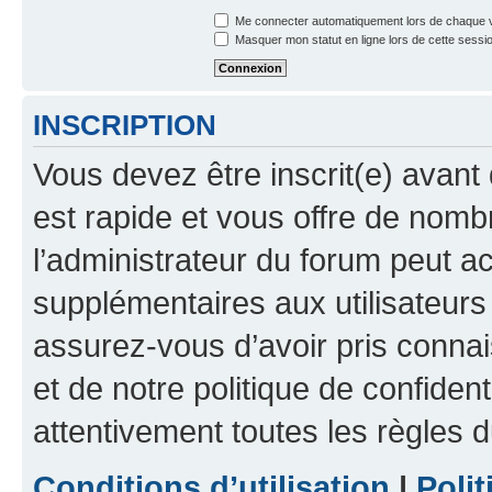
Me connecter automatiquement lors de chaque v
Masquer mon statut en ligne lors de cette sessi
INSCRIPTION
Vous devez être inscrit(e) avant 
est rapide et vous offre de nom
l’administrateur du forum peut a
supplémentaires aux utilisateurs 
assurez-vous d’avoir pris connai
et de notre politique de confident
attentivement toutes les règles d
Conditions d’utilisation
|
Polit