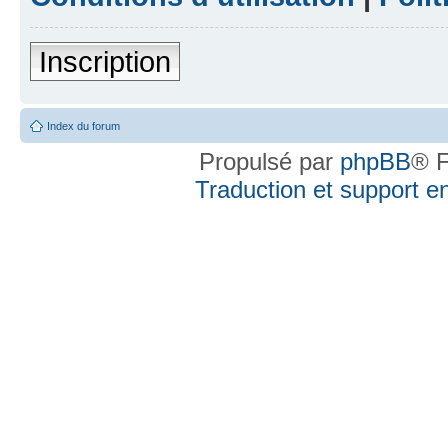
Inscription
Index du forum
Propulsé par
phpBB
® F
Traduction et support en