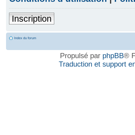
Inscription
Index du forum
Propulsé par
phpBB
® F
Traduction et support en