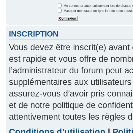
Me connecter automatiquement lors de chaque v
Masquer mon statut en ligne lors de cette sessi
INSCRIPTION
Vous devez être inscrit(e) avant 
est rapide et vous offre de nom
l’administrateur du forum peut a
supplémentaires aux utilisateurs 
assurez-vous d’avoir pris connai
et de notre politique de confident
attentivement toutes les règles d
Conditions d’utilisation
|
Polit