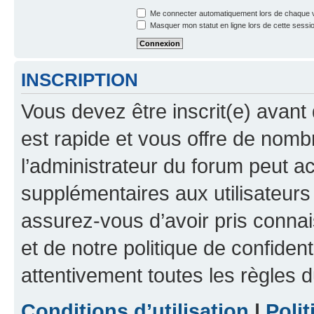
Me connecter automatiquement lors de chaque v
Masquer mon statut en ligne lors de cette sessi
INSCRIPTION
Vous devez être inscrit(e) avant 
est rapide et vous offre de nom
l’administrateur du forum peut a
supplémentaires aux utilisateurs 
assurez-vous d’avoir pris connai
et de notre politique de confident
attentivement toutes les règles d
Conditions d’utilisation
|
Polit