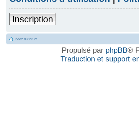
Inscription
Index du forum
Propulsé par
phpBB
® F
Traduction et support en