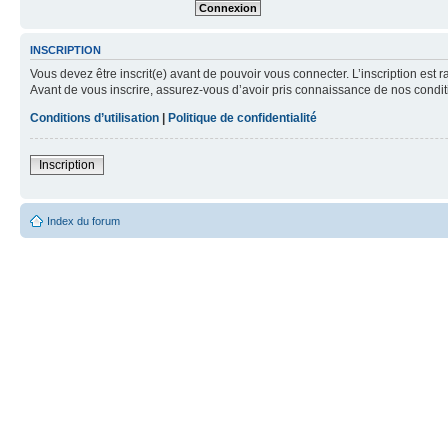
INSCRIPTION
Vous devez être inscrit(e) avant de pouvoir vous connecter. L’inscription est 
Avant de vous inscrire, assurez-vous d’avoir pris connaissance de nos condition
Conditions d’utilisation
|
Politique de confidentialité
Inscription
Index du forum