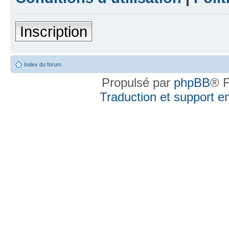
Inscription
Index du forum
Propulsé par
phpBB
® F
Traduction et support en