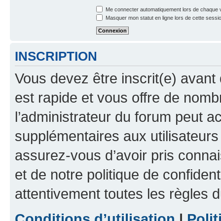
Me connecter automatiquement lors de chaque v
Masquer mon statut en ligne lors de cette sessi
INSCRIPTION
Vous devez être inscrit(e) avant 
est rapide et vous offre de nom
l’administrateur du forum peut a
supplémentaires aux utilisateurs 
assurez-vous d’avoir pris connai
et de notre politique de confident
attentivement toutes les règles d
Conditions d’utilisation
|
Polit