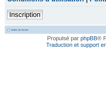
Inscription
Index du forum
Propulsé par
phpBB
® F
Traduction et support en