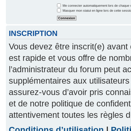
Me connecter automatiquement lors de chaque v
Masquer mon statut en ligne lors de cette sessi
INSCRIPTION
Vous devez être inscrit(e) avant 
est rapide et vous offre de nom
l’administrateur du forum peut a
supplémentaires aux utilisateurs 
assurez-vous d’avoir pris connai
et de notre politique de confident
attentivement toutes les règles d
Conditions d’utilisation
|
Polit