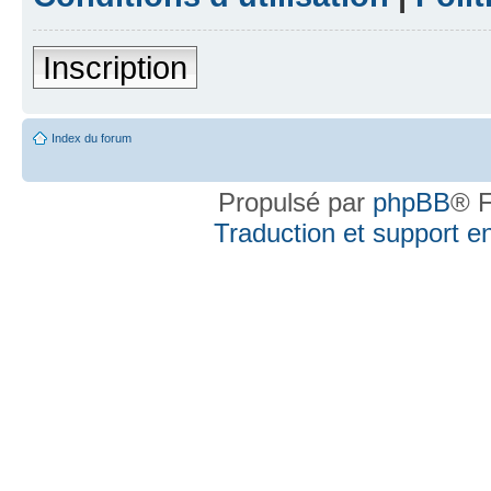
Inscription
Index du forum
Propulsé par
phpBB
® F
Traduction et support en