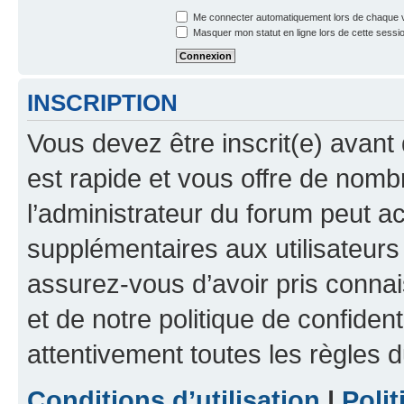
Me connecter automatiquement lors de chaque v
Masquer mon statut en ligne lors de cette sessi
INSCRIPTION
Vous devez être inscrit(e) avant 
est rapide et vous offre de nom
l’administrateur du forum peut a
supplémentaires aux utilisateurs 
assurez-vous d’avoir pris connai
et de notre politique de confident
attentivement toutes les règles d
Conditions d’utilisation
|
Polit