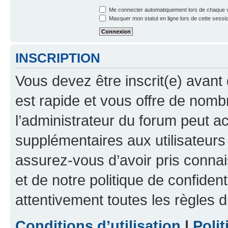
Me connecter automatiquement lors de chaque v
Masquer mon statut en ligne lors de cette sessi
INSCRIPTION
Vous devez être inscrit(e) avant 
est rapide et vous offre de nom
l’administrateur du forum peut a
supplémentaires aux utilisateurs 
assurez-vous d’avoir pris connai
et de notre politique de confident
attentivement toutes les règles d
Conditions d’utilisation
|
Polit