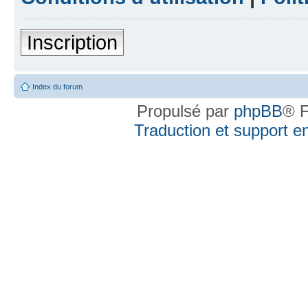
Inscription
Index du forum
Propulsé par
phpBB
® F
Traduction et support en