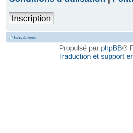
Inscription
Index du forum
Propulsé par
phpBB
® F
Traduction et support en