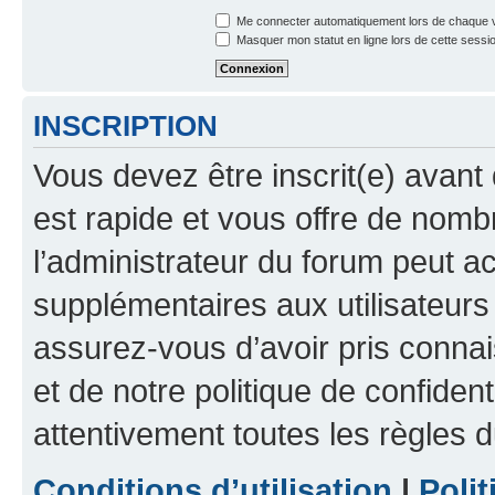
Me connecter automatiquement lors de chaque v
Masquer mon statut en ligne lors de cette sessi
INSCRIPTION
Vous devez être inscrit(e) avant 
est rapide et vous offre de nom
l’administrateur du forum peut a
supplémentaires aux utilisateurs 
assurez-vous d’avoir pris connai
et de notre politique de confident
attentivement toutes les règles d
Conditions d’utilisation
|
Polit