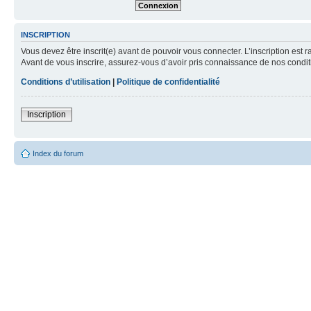
INSCRIPTION
Vous devez être inscrit(e) avant de pouvoir vous connecter. L’inscription est 
Avant de vous inscrire, assurez-vous d’avoir pris connaissance de nos condition
Conditions d’utilisation
|
Politique de confidentialité
Inscription
Index du forum