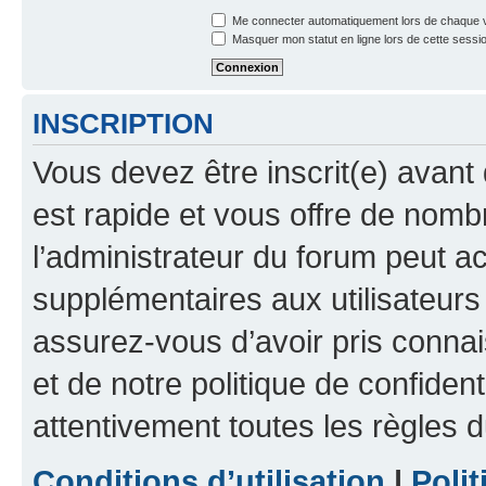
Me connecter automatiquement lors de chaque v
Masquer mon statut en ligne lors de cette sessi
INSCRIPTION
Vous devez être inscrit(e) avant 
est rapide et vous offre de nom
l’administrateur du forum peut a
supplémentaires aux utilisateurs 
assurez-vous d’avoir pris connai
et de notre politique de confident
attentivement toutes les règles d
Conditions d’utilisation
|
Polit