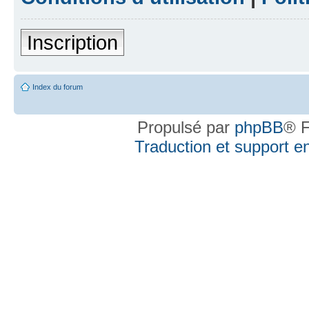
Inscription
Index du forum
Propulsé par
phpBB
® F
Traduction et support en