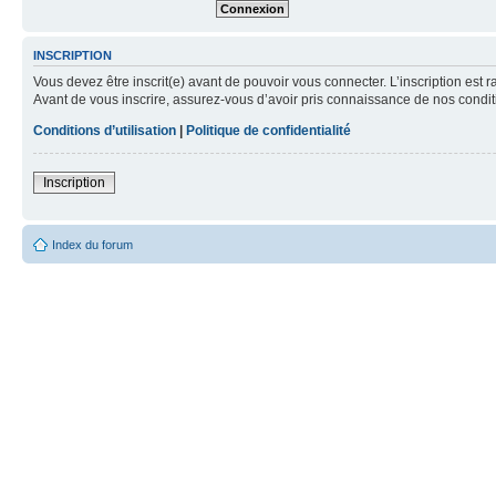
INSCRIPTION
Vous devez être inscrit(e) avant de pouvoir vous connecter. L’inscription est 
Avant de vous inscrire, assurez-vous d’avoir pris connaissance de nos condition
Conditions d’utilisation
|
Politique de confidentialité
Inscription
Index du forum