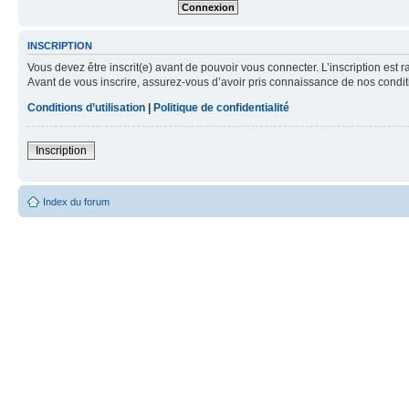
INSCRIPTION
Vous devez être inscrit(e) avant de pouvoir vous connecter. L’inscription est 
Avant de vous inscrire, assurez-vous d’avoir pris connaissance de nos condition
Conditions d’utilisation
|
Politique de confidentialité
Inscription
Index du forum