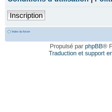
Inscription
Index du forum
Propulsé par
phpBB
® F
Traduction et support en