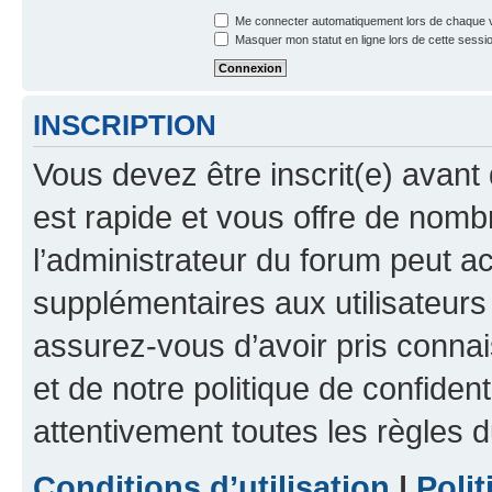
Me connecter automatiquement lors de chaque v
Masquer mon statut en ligne lors de cette sessi
INSCRIPTION
Vous devez être inscrit(e) avant 
est rapide et vous offre de nom
l’administrateur du forum peut a
supplémentaires aux utilisateurs 
assurez-vous d’avoir pris connai
et de notre politique de confident
attentivement toutes les règles d
Conditions d’utilisation
|
Polit