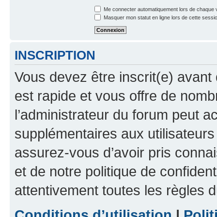
Me connecter automatiquement lors de chaque v
Masquer mon statut en ligne lors de cette sessi
INSCRIPTION
Vous devez être inscrit(e) avant 
est rapide et vous offre de nom
l’administrateur du forum peut a
supplémentaires aux utilisateurs 
assurez-vous d’avoir pris connai
et de notre politique de confident
attentivement toutes les règles d
Conditions d’utilisation
|
Polit