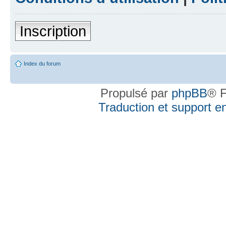
Inscription
Index du forum
Propulsé par
phpBB
® F
Traduction et support en