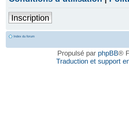
Inscription
Index du forum
Propulsé par
phpBB
® F
Traduction et support en