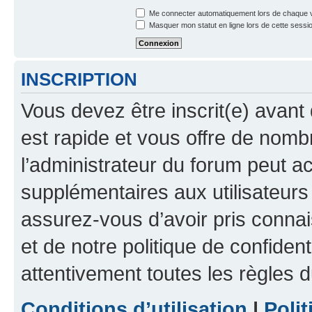
Me connecter automatiquement lors de chaque v
Masquer mon statut en ligne lors de cette sessi
INSCRIPTION
Vous devez être inscrit(e) avant 
est rapide et vous offre de nom
l’administrateur du forum peut a
supplémentaires aux utilisateurs 
assurez-vous d’avoir pris connai
et de notre politique de confident
attentivement toutes les règles d
Conditions d’utilisation
|
Polit