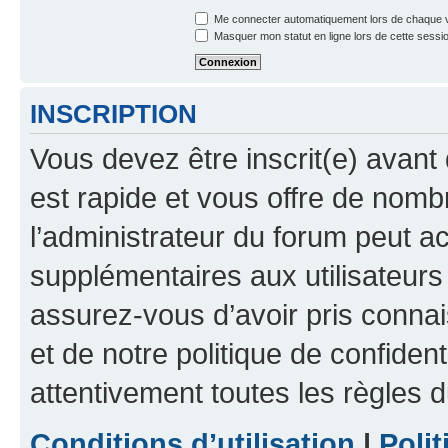
Me connecter automatiquement lors de chaque v
Masquer mon statut en ligne lors de cette sessi
INSCRIPTION
Vous devez être inscrit(e) avant 
est rapide et vous offre de nom
l’administrateur du forum peut a
supplémentaires aux utilisateurs 
assurez-vous d’avoir pris connai
et de notre politique de confident
attentivement toutes les règles d
Conditions d’utilisation
|
Polit