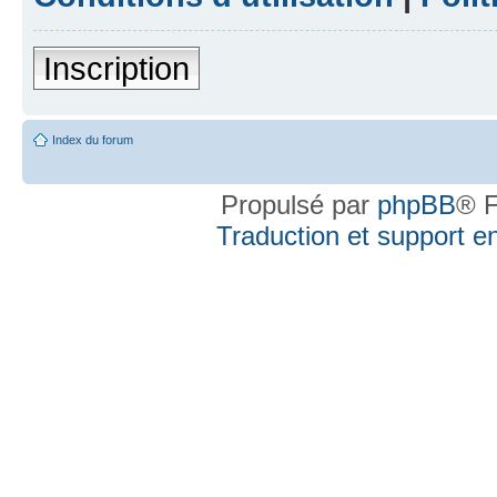
Inscription
Index du forum
Propulsé par
phpBB
® F
Traduction et support en