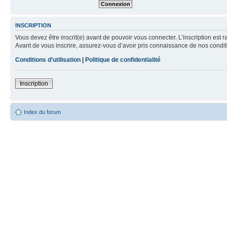
INSCRIPTION
Vous devez être inscrit(e) avant de pouvoir vous connecter. L’inscription est 
Avant de vous inscrire, assurez-vous d’avoir pris connaissance de nos condition
Conditions d’utilisation
|
Politique de confidentialité
Inscription
Index du forum