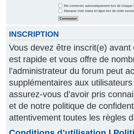
Me connecter automatiquement lors de chaque v
Masquer mon statut en ligne lors de cette sessi
INSCRIPTION
Vous devez être inscrit(e) avant 
est rapide et vous offre de nom
l’administrateur du forum peut a
supplémentaires aux utilisateurs 
assurez-vous d’avoir pris connai
et de notre politique de confident
attentivement toutes les règles d
Conditions d’utilisation
|
Polit