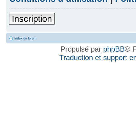
Inscription
Index du forum
Propulsé par
phpBB
® F
Traduction et support en