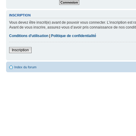
INSCRIPTION
Vous devez être inscrit(e) avant de pouvoir vous connecter. L’inscription est 
Avant de vous inscrire, assurez-vous d’avoir pris connaissance de nos condition
Conditions d’utilisation
|
Politique de confidentialité
Inscription
Index du forum