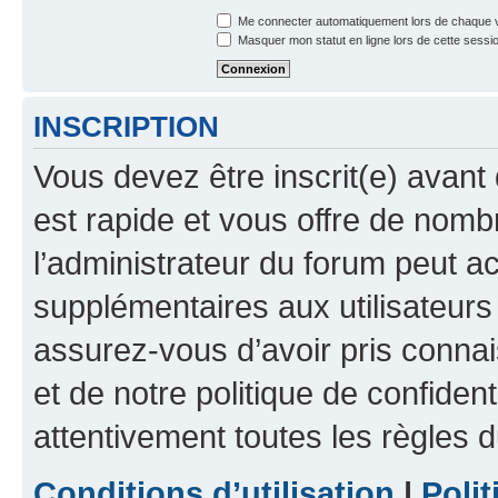
Me connecter automatiquement lors de chaque v
Masquer mon statut en ligne lors de cette sessi
INSCRIPTION
Vous devez être inscrit(e) avant 
est rapide et vous offre de nom
l’administrateur du forum peut a
supplémentaires aux utilisateurs 
assurez-vous d’avoir pris connai
et de notre politique de confident
attentivement toutes les règles d
Conditions d’utilisation
|
Polit