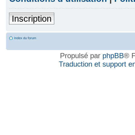
Inscription
Index du forum
Propulsé par
phpBB
® F
Traduction et support en