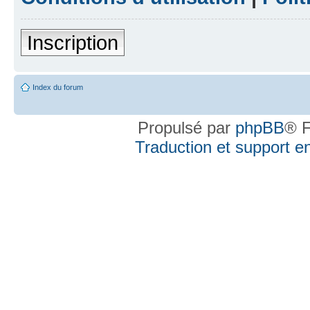
Inscription
Index du forum
Propulsé par
phpBB
® F
Traduction et support en