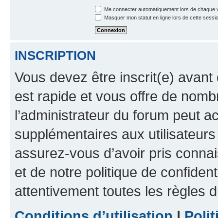
Me connecter automatiquement lors de chaque v
Masquer mon statut en ligne lors de cette sessi
INSCRIPTION
Vous devez être inscrit(e) avant 
est rapide et vous offre de nom
l’administrateur du forum peut a
supplémentaires aux utilisateurs 
assurez-vous d’avoir pris connai
et de notre politique de confident
attentivement toutes les règles d
Conditions d’utilisation
|
Polit