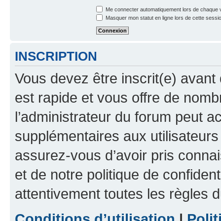
Me connecter automatiquement lors de chaque v
Masquer mon statut en ligne lors de cette sessi
INSCRIPTION
Vous devez être inscrit(e) avant 
est rapide et vous offre de nom
l’administrateur du forum peut a
supplémentaires aux utilisateurs 
assurez-vous d’avoir pris connai
et de notre politique de confident
attentivement toutes les règles d
Conditions d’utilisation
|
Polit