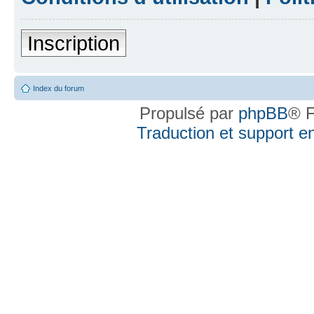
Inscription
Index du forum
Propulsé par
phpBB
® F
Traduction et support en