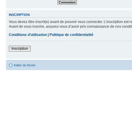
INSCRIPTION
Vous devez être inscrit(e) avant de pouvoir vous connecter. L’inscription est 
Avant de vous inscrire, assurez-vous d’avoir pris connaissance de nos condition
Conditions d’utilisation
|
Politique de confidentialité
Inscription
Index du forum