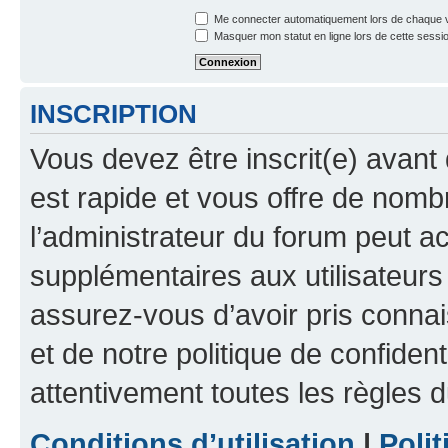
Me connecter automatiquement lors de chaque v
Masquer mon statut en ligne lors de cette sessi
INSCRIPTION
Vous devez être inscrit(e) avant 
est rapide et vous offre de nom
l’administrateur du forum peut a
supplémentaires aux utilisateurs 
assurez-vous d’avoir pris connai
et de notre politique de confident
attentivement toutes les règles d
Conditions d’utilisation
|
Polit