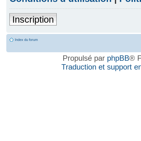
Inscription
Index du forum
Propulsé par
phpBB
® F
Traduction et support en