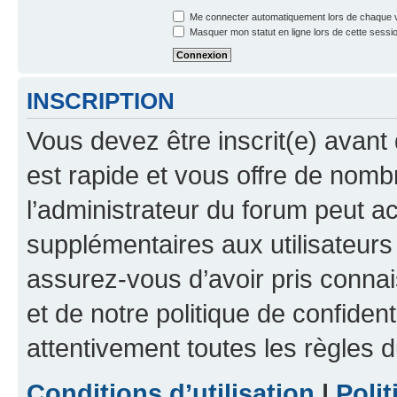
Me connecter automatiquement lors de chaque v
Masquer mon statut en ligne lors de cette sessi
INSCRIPTION
Vous devez être inscrit(e) avant 
est rapide et vous offre de nom
l’administrateur du forum peut a
supplémentaires aux utilisateurs 
assurez-vous d’avoir pris connai
et de notre politique de confident
attentivement toutes les règles d
Conditions d’utilisation
|
Polit