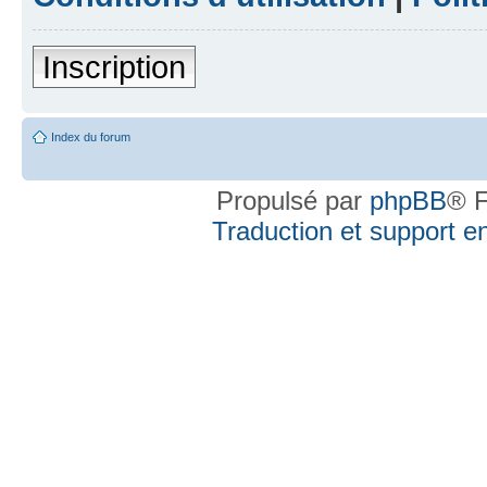
Inscription
Index du forum
Propulsé par
phpBB
® F
Traduction et support en