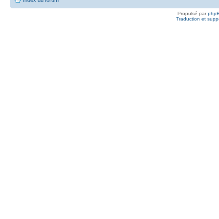
Propulsé par
php
Traduction et suppo