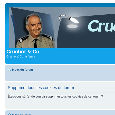
Cruchot & Co
Cruchot & Co, le forum
Index du forum
Supprimer tous les cookies du forum
Êtes-vous sûr(e) de vouloir supprimer tous les cookies de ce forum ?
Index du forum