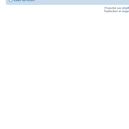
Propulsé par
php
Traduction et suppo