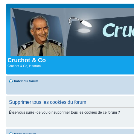
Cruchot & Co
Cruchot & Co, le forum
Index du forum
Supprimer tous les cookies du forum
Êtes-vous sûr(e) de vouloir supprimer tous les cookies de ce forum ?
Index du forum