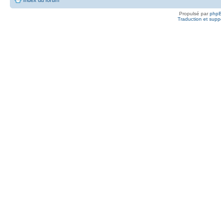
Propulsé par
php
Traduction et suppo