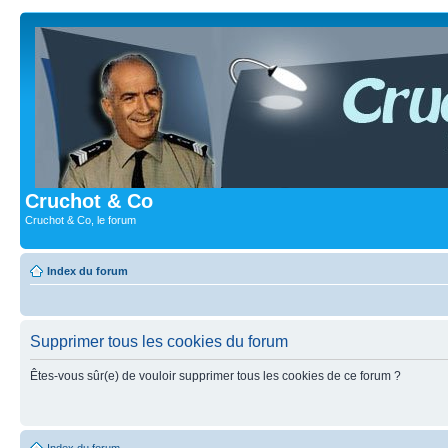
Cruchot & Co
Cruchot & Co, le forum
Index du forum
Supprimer tous les cookies du forum
Êtes-vous sûr(e) de vouloir supprimer tous les cookies de ce forum ?
Index du forum