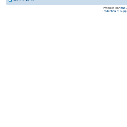
Propulsé par
php
Traduction et suppo