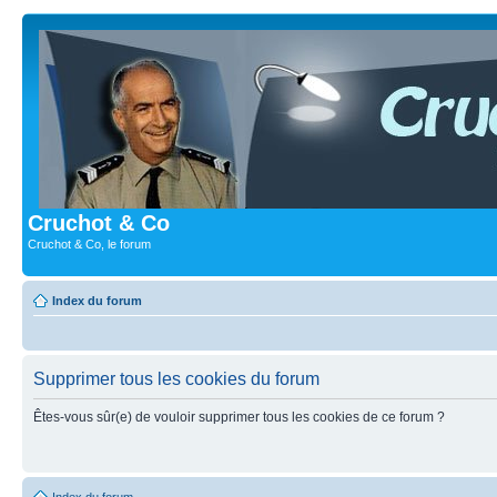
Cruchot & Co
Cruchot & Co, le forum
Index du forum
Supprimer tous les cookies du forum
Êtes-vous sûr(e) de vouloir supprimer tous les cookies de ce forum ?
Index du forum