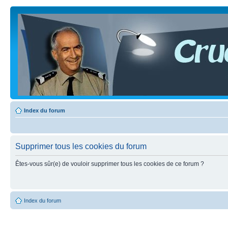
Index du forum
Supprimer tous les cookies du forum
Êtes-vous sûr(e) de vouloir supprimer tous les cookies de ce forum ?
Index du forum