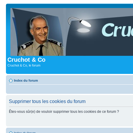
Cruchot & Co
Cruchot & Co, le forum
Index du forum
Supprimer tous les cookies du forum
Êtes-vous sûr(e) de vouloir supprimer tous les cookies de ce forum ?
Index du forum