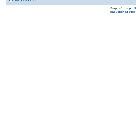
Propulsé par
php
Traduction et suppo