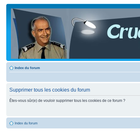
Index du forum
Supprimer tous les cookies du forum
Êtes-vous sûr(e) de vouloir supprimer tous les cookies de ce forum ?
Index du forum