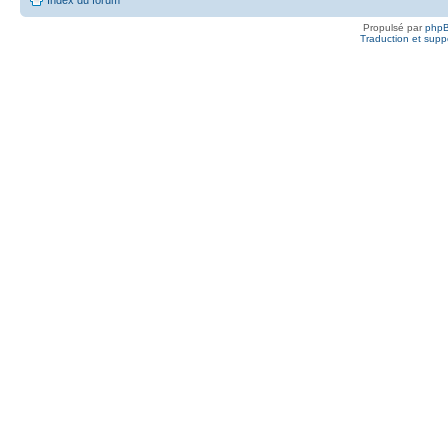
Propulsé par
php
Traduction et suppo