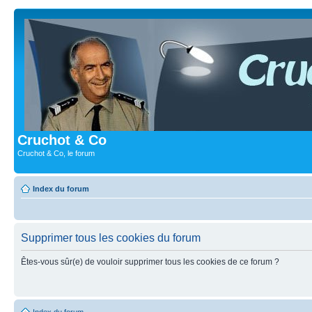
Cruchot & Co
Cruchot & Co, le forum
Index du forum
Supprimer tous les cookies du forum
Êtes-vous sûr(e) de vouloir supprimer tous les cookies de ce forum ?
Index du forum