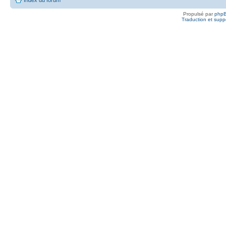
Propulsé par
php
Traduction et suppo