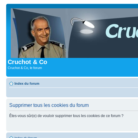
Cruchot & Co
Cruchot & Co, le forum
Index du forum
Supprimer tous les cookies du forum
Êtes-vous sûr(e) de vouloir supprimer tous les cookies de ce forum ?
Index du forum