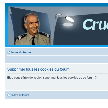
Index du forum
Supprimer tous les cookies du forum
Êtes-vous sûr(e) de vouloir supprimer tous les cookies de ce forum ?
Index du forum