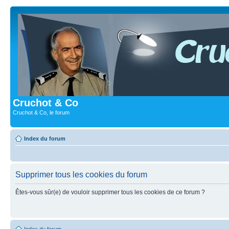
Cruchot & Co
Cruchot & Co, le forum
Index du forum
Supprimer tous les cookies du forum
Êtes-vous sûr(e) de vouloir supprimer tous les cookies de ce forum ?
Index du forum