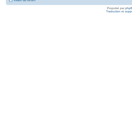
Propulsé par
php
Traduction et suppo