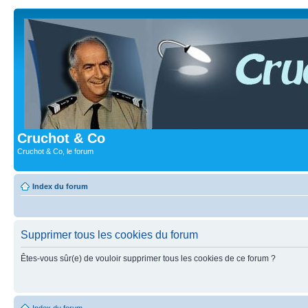
Cruchot & Co
Cruchot & Co, le forum
Index du forum
Supprimer tous les cookies du forum
Êtes-vous sûr(e) de vouloir supprimer tous les cookies de ce forum ?
Index du forum