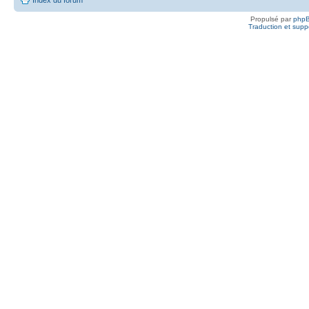
Propulsé par
php
Traduction et suppo