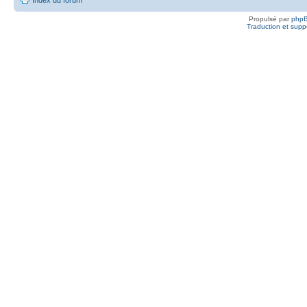
Propulsé par
php
Traduction et suppo