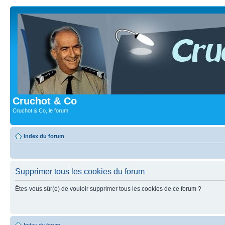
Cruchot & Co
Cruchot & Co, le forum
Index du forum
Supprimer tous les cookies du forum
Êtes-vous sûr(e) de vouloir supprimer tous les cookies de ce forum ?
Index du forum